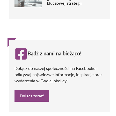
kluczowej strategii
Bądź z nami na bieżąco!
Dołącz do naszej społeczności na Facebooku i
odkrywaj najświeższe informacje, inspiracje oraz
wydarzenia w Twojej okolicy!
Dołącz teraz!