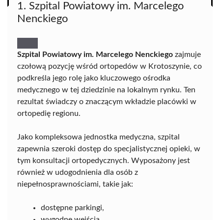
1. Szpital Powiatowy im. Marcelego
Nenckiego
Szpital Powiatowy im. Marcelego Nenckiego
zajmuje
czołową pozycję wśród ortopedów w Krotoszynie, co
podkreśla jego rolę jako kluczowego ośrodka
medycznego w tej dziedzinie na lokalnym rynku. Ten
rezultat świadczy o znaczącym wkładzie placówki w
ortopedię regionu.
Jako kompleksowa jednostka medyczna, szpital
zapewnia szeroki dostęp do specjalistycznej opieki, w
tym konsultacji ortopedycznych. Wyposażony jest
również w udogodnienia dla osób z
niepełnosprawnościami, takie jak:
dostępne parkingi,
wygodne wejścia.