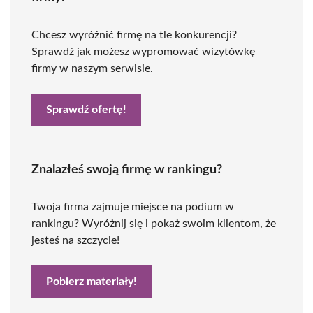
Chcesz wyróżnić firmę na tle konkurencji?
Sprawdź jak możesz wypromować wizytówkę
firmy w naszym serwisie.
Sprawdź ofertę!
Znalazłeś swoją firmę w rankingu?
Twoja firma zajmuje miejsce na podium w
rankingu? Wyróżnij się i pokaż swoim klientom, że
jesteś na szczycie!
Pobierz materiały!