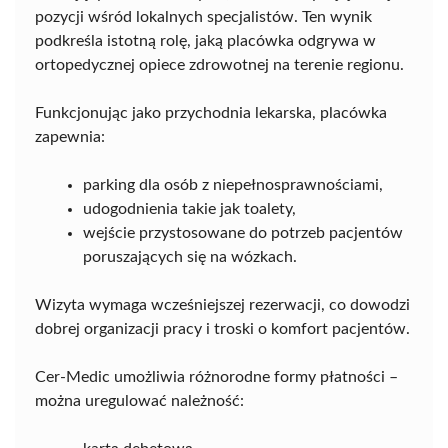
pozycji wśród lokalnych specjalistów. Ten wynik
podkreśla istotną rolę, jaką placówka odgrywa w
ortopedycznej opiece zdrowotnej na terenie regionu.
Funkcjonując jako przychodnia lekarska, placówka
zapewnia:
parking dla osób z niepełnosprawnościami,
udogodnienia takie jak toalety,
wejście przystosowane do potrzeb pacjentów
poruszających się na wózkach.
Wizyta wymaga wcześniejszej rezerwacji, co dowodzi
dobrej organizacji pracy i troski o komfort pacjentów.
Cer-Medic umożliwia różnorodne formy płatności –
można uregulować należność: