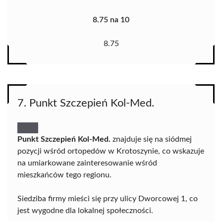
8.75 na 10
8.75
7. Punkt Szczepień Kol-Med.
Punkt Szczepień Kol-Med.
znajduje się na siódmej
pozycji wśród ortopedów w Krotoszynie, co wskazuje
na umiarkowane zainteresowanie wśród
mieszkańców tego regionu.
Siedziba firmy mieści się przy ulicy Dworcowej 1, co
jest wygodne dla lokalnej społeczności.