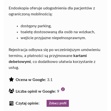
Endoskopia oferuje udogodnienia dla pacjentów z
ograniczoną mobilnością:
dostępny parking,
toaletę dostosowaną dla osób na wózkach,
wejście przyjazne niepełnosprawnym.
Rejestracja odbywa się po wcześniejszym umówieniu
terminu, a płatności są przyjmowane
kartami
debetowymi
, co dodatkowo ułatwia korzystanie z
usług.
Ocena w Google:
3.1
Liczba opinii w Google:
9
Czytaj opinie:
Zobacz profil