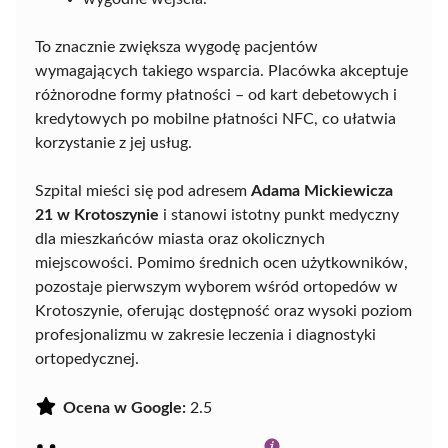
To znacznie zwiększa wygodę pacjentów
wymagających takiego wsparcia. Placówka akceptuje
różnorodne formy płatności – od kart debetowych i
kredytowych po mobilne płatności NFC, co ułatwia
korzystanie z jej usług.
Szpital mieści się pod adresem
Adama Mickiewicza
21 w Krotoszynie
i stanowi istotny punkt medyczny
dla mieszkańców miasta oraz okolicznych
miejscowości. Pomimo średnich ocen użytkowników,
pozostaje pierwszym wyborem wśród ortopedów w
Krotoszynie, oferując dostępność oraz wysoki poziom
profesjonalizmu w zakresie leczenia i diagnostyki
ortopedycznej.
Ocena w Google:
2.5