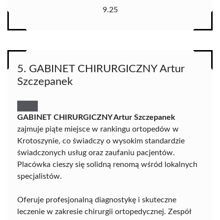
9.25
5. GABINET CHIRURGICZNY Artur
Szczepanek
GABINET CHIRURGICZNY Artur Szczepanek
zajmuje piąte miejsce w rankingu ortopedów w
Krotoszynie, co świadczy o wysokim standardzie
świadczonych usług oraz zaufaniu pacjentów.
Placówka cieszy się solidną renomą wśród lokalnych
specjalistów.
Oferuje profesjonalną diagnostykę i skuteczne
leczenie w zakresie chirurgii ortopedycznej. Zespół