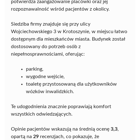
potwierdza zaangażowanie placówki oraz jej
rozpoznawalność wśród pacjentów z okolicy.
Siedziba firmy znajduje się przy ulicy
Wojciechowskiego 3 w Krotoszynie, w miejscu łatwo
dostępnym dla mieszkańców miasta. Budynek został
dostosowany do potrzeb osób z
niepełnosprawnościami, oferując:
parking,
wygodne wejście,
toaletę przystosowaną dla użytkowników
wózków inwalidzkich.
Te udogodnienia znacznie poprawiają komfort
wszystkich odwiedzających.
Opinie pacjentów wskazują na średnią ocenę
3,3
,
opartą na
29
recenzjach, co pokazuje, że