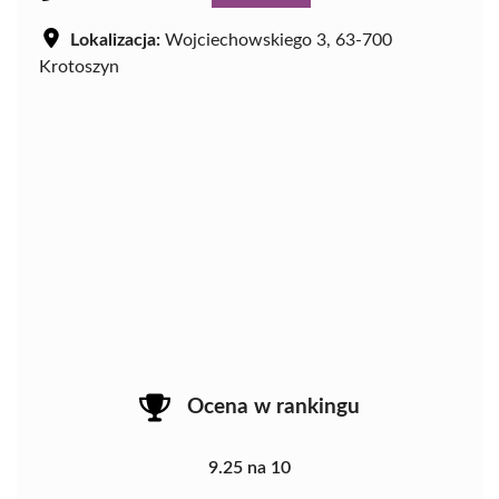
Lokalizacja:
Wojciechowskiego 3, 63-700
Krotoszyn
Ocena w rankingu
9.25 na 10