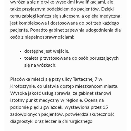
wyróżnia się nie tylko wysokimi kwalifikacjami, ale
także przyjaznym podejściem do pacjentów. Dzięki
temu zabiegi kończą się sukcesem, a opieka medyczna
jest kompleksowa i dostosowana do potrzeb każdego
pacjenta. Ponadto gabinet zapewnia udogodnienia dla
osób z niepełnosprawnościami:
dostępne jest wejście,
toaleta przystosowana do osób poruszających
się na wózkach.
Placówka mieści się przy ulicy Tartacznej 7 w
Krotoszynie, co ułatwia dostęp mieszkańcom miasta.
Wysoka jakość usług sprawia, że gabinet stanowi
istotny punkt medyczny w regionie. Ocena na
poziomie pięciu gwiazdek, wystawiona przez 15
zadowolonych pacjentów, potwierdza skuteczność
diagnostyki oraz leczenia chirurgicznego.