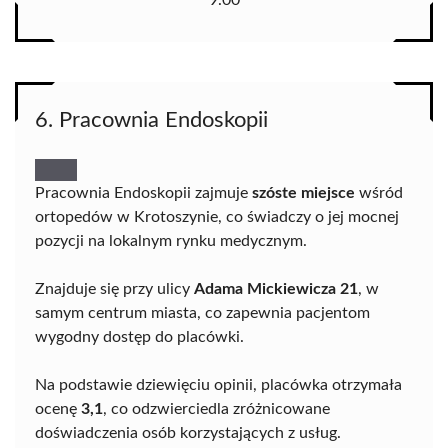
6. Pracownia Endoskopii
Pracownia Endoskopii zajmuje
szóste miejsce
wśród
ortopedów w Krotoszynie, co świadczy o jej mocnej
pozycji na lokalnym rynku medycznym.
Znajduje się przy ulicy
Adama Mickiewicza 21
, w
samym centrum miasta, co zapewnia pacjentom
wygodny dostęp do placówki.
Na podstawie dziewięciu opinii, placówka otrzymała
ocenę
3,1
, co odzwierciedla zróżnicowane
doświadczenia osób korzystających z usług.