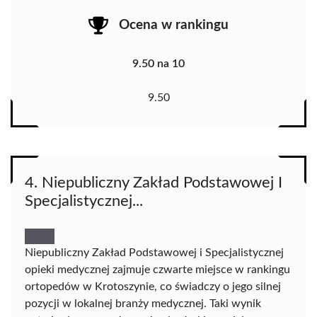
Ocena w rankingu
9.50 na 10
9.50
4. Niepubliczny Zakład Podstawowej I
Specjalistycznej...
Niepubliczny Zakład Podstawowej i Specjalistycznej
opieki medycznej zajmuje czwarte miejsce w rankingu
ortopedów w Krotoszynie, co świadczy o jego silnej
pozycji w lokalnej branży medycznej. Taki wynik