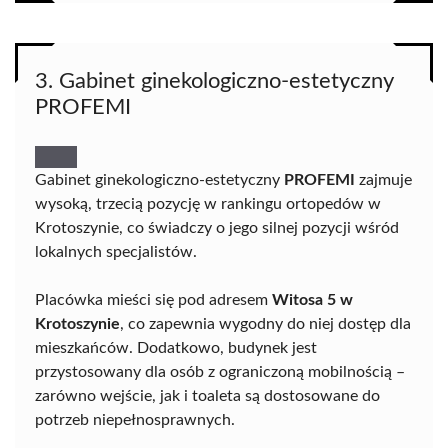
3. Gabinet ginekologiczno-estetyczny
PROFEMI
Gabinet ginekologiczno-estetyczny
PROFEMI
zajmuje
wysoką, trzecią pozycję w rankingu ortopedów w
Krotoszynie, co świadczy o jego silnej pozycji wśród
lokalnych specjalistów.
Placówka mieści się pod adresem
Witosa 5 w
Krotoszynie
, co zapewnia wygodny do niej dostęp dla
mieszkańców. Dodatkowo, budynek jest
przystosowany dla osób z ograniczoną mobilnością –
zarówno wejście, jak i toaleta są dostosowane do
potrzeb niepełnosprawnych.