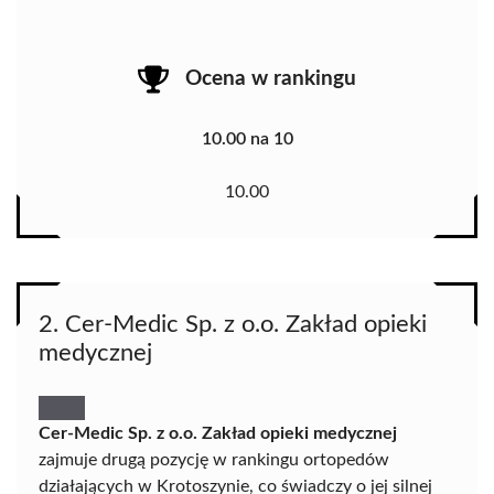
Ocena w rankingu
10.00 na 10
10.00
2. Cer-Medic Sp. z o.o. Zakład opieki
medycznej
Cer-Medic Sp. z o.o. Zakład opieki medycznej
zajmuje drugą pozycję w rankingu ortopedów
działających w Krotoszynie, co świadczy o jej silnej