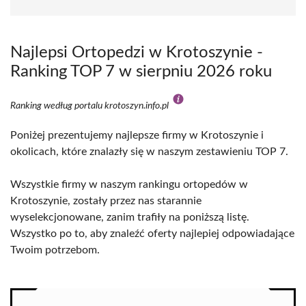
Najlepsi Ortopedzi w Krotoszynie -
Ranking TOP 7 w sierpniu 2026 roku
Ranking według portalu krotoszyn.info.pl
Poniżej prezentujemy najlepsze firmy w Krotoszynie i
okolicach, które znalazły się w naszym zestawieniu TOP 7.
Wszystkie firmy w naszym rankingu ortopedów w
Krotoszynie, zostały przez nas starannie
wyselekcjonowane, zanim trafiły na poniższą listę.
Wszystko po to, aby znaleźć oferty najlepiej odpowiadające
Twoim potrzebom.