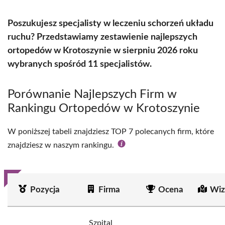
Poszukujesz specjalisty w leczeniu schorzeń układu
ruchu? Przedstawiamy zestawienie najlepszych
ortopedów w Krotoszynie w sierpniu 2026 roku
wybranych spośród 11 specjalistów.
Porównanie Najlepszych Firm w
Rankingu Ortopedów w Krotoszynie
W poniższej tabeli znajdziesz TOP 7 polecanych firm, które
znajdziesz w naszym rankingu.
Pozycja
Firma
Ocena
Wiz
Szpital