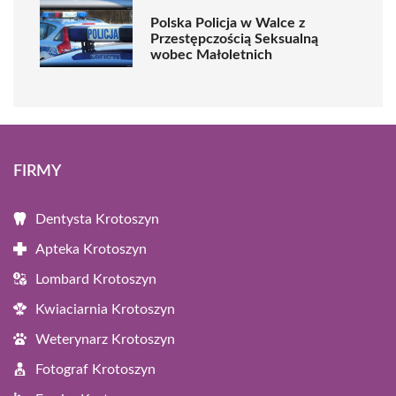
Polska Policja w Walce z
Przestępczością Seksualną
wobec Małoletnich
FIRMY
Dentysta Krotoszyn
Apteka Krotoszyn
Lombard Krotoszyn
Kwiaciarnia Krotoszyn
Weterynarz Krotoszyn
Fotograf Krotoszyn