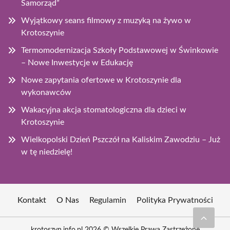
Samorząd”
Wyjątkowy seans filmowy z muzyką na żywo w
Krotoszynie
Termomodernizacja Szkoły Podstawowej w Świnkowie
– Nowe Inwestycje w Edukację
Nowe zapytania ofertowe w Krotoszynie dla
wykonawców
Wakacyjna akcja stomatologiczna dla dzieci w
Krotoszynie
Wielkopolski Dzień Pszczół na Kaliskim Zawodziu – Już
w tę niedzielę!
Kontakt
O Nas
Regulamin
Polityka Prywatności