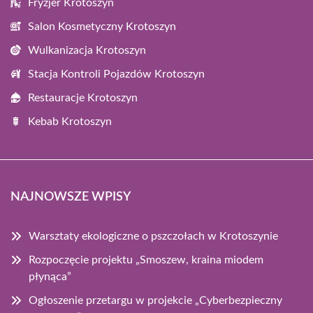
Fryzjer Krotoszyn
Salon Kosmetyczny Krotoszyn
Wulkanizacja Krotoszyn
Stacja Kontroli Pojazdów Krotoszyn
Restauracje Krotoszyn
Kebab Krotoszyn
NAJNOWSZE WPISY
Warsztaty ekologiczne o pszczołach w Krotoszynie
Rozpoczęcie projektu „Smoszew, kraina miodem
płynąca”
Ogłoszenie przetargu w projekcie „Cyberbezpieczny