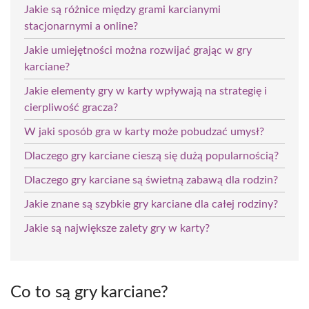
Jakie są różnice między grami karcianymi
stacjonarnymi a online?
Jakie umiejętności można rozwijać grając w gry
karciane?
Jakie elementy gry w karty wpływają na strategię i
cierpliwość gracza?
W jaki sposób gra w karty może pobudzać umysł?
Dlaczego gry karciane cieszą się dużą popularnością?
Dlaczego gry karciane są świetną zabawą dla rodzin?
Jakie znane są szybkie gry karciane dla całej rodziny?
Jakie są największe zalety gry w karty?
Co to są gry karciane?