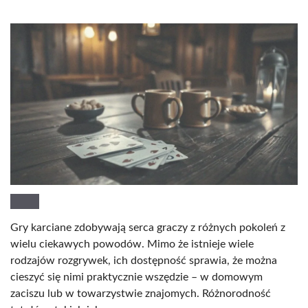
Gry karciane zdobywają serca graczy z różnych pokoleń z
wielu ciekawych powodów. Mimo że istnieje wiele
rodzajów rozgrywek, ich dostępność sprawia, że można
cieszyć się nimi praktycznie wszędzie – w domowym
zaciszu lub w towarzystwie znajomych. Różnorodność