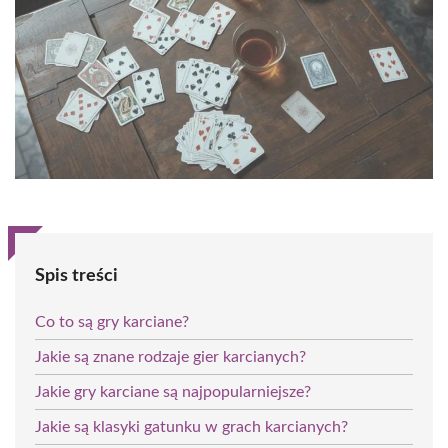
Spis treści
Co to są gry karciane?
Jakie są znane rodzaje gier karcianych?
Jakie gry karciane są najpopularniejsze?
Jakie są klasyki gatunku w grach karcianych?