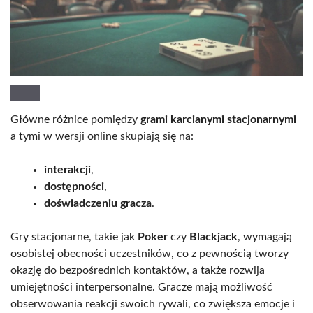
Główne różnice pomiędzy
grami karcianymi stacjonarnymi
a tymi w wersji online skupiają się na:
interakcji
,
dostępności
,
doświadczeniu gracza
.
Gry stacjonarne, takie jak
Poker
czy
Blackjack
, wymagają
osobistej obecności uczestników, co z pewnością tworzy
okazję do bezpośrednich kontaktów, a także rozwija
umiejętności interpersonalne. Gracze mają możliwość
obserwowania reakcji swoich rywali, co zwiększa emocje i