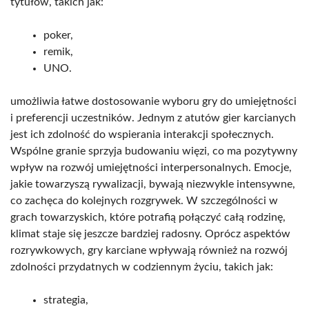
tytułów, takich jak:
poker,
remik,
UNO.
umożliwia łatwe dostosowanie wyboru gry do umiejętności
i preferencji uczestników. Jednym z atutów gier karcianych
jest ich zdolność do wspierania interakcji społecznych.
Wspólne granie sprzyja budowaniu więzi, co ma pozytywny
wpływ na rozwój umiejętności interpersonalnych. Emocje,
jakie towarzyszą rywalizacji, bywają niezwykle intensywne,
co zachęca do kolejnych rozgrywek. W szczególności w
grach towarzyskich, które potrafią połączyć całą rodzinę,
klimat staje się jeszcze bardziej radosny. Oprócz aspektów
rozrywkowych, gry karciane wpływają również na rozwój
zdolności przydatnych w codziennym życiu, takich jak:
strategia,