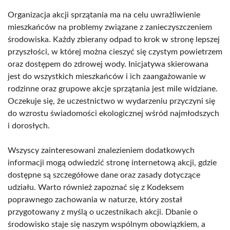
Organizacja akcji sprzątania ma na celu uwrażliwienie
mieszkańców na problemy związane z zanieczyszczeniem
środowiska. Każdy zbierany odpad to krok w stronę lepszej
przyszłości, w której można cieszyć się czystym powietrzem
oraz dostępem do zdrowej wody. Inicjatywa skierowana
jest do wszystkich mieszkańców i ich zaangażowanie w
rodzinne oraz grupowe akcje sprzątania jest mile widziane.
Oczekuje się, że uczestnictwo w wydarzeniu przyczyni się
do wzrostu świadomości ekologicznej wśród najmłodszych
i dorosłych.
Wszyscy zainteresowani znalezieniem dodatkowych
informacji mogą odwiedzić stronę internetową akcji, gdzie
dostępne są szczegółowe dane oraz zasady dotyczące
udziału. Warto również zapoznać się z Kodeksem
poprawnego zachowania w naturze, który został
przygotowany z myślą o uczestnikach akcji. Dbanie o
środowisko staje się naszym wspólnym obowiązkiem, a