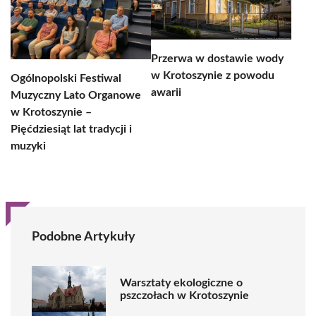
Przerwa w dostawie wody
w Krotoszynie z powodu
Ogólnopolski Festiwal
awarii
Muzyczny Lato Organowe
w Krotoszynie –
Pięćdziesiąt lat tradycji i
muzyki
Podobne Artykuły
Warsztaty ekologiczne o
pszczołach w Krotoszynie