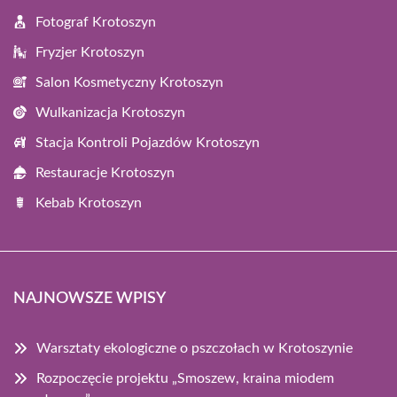
Fotograf Krotoszyn
Fryzjer Krotoszyn
Salon Kosmetyczny Krotoszyn
Wulkanizacja Krotoszyn
Stacja Kontroli Pojazdów Krotoszyn
Restauracje Krotoszyn
Kebab Krotoszyn
NAJNOWSZE WPISY
Warsztaty ekologiczne o pszczołach w Krotoszynie
Rozpoczęcie projektu „Smoszew, kraina miodem