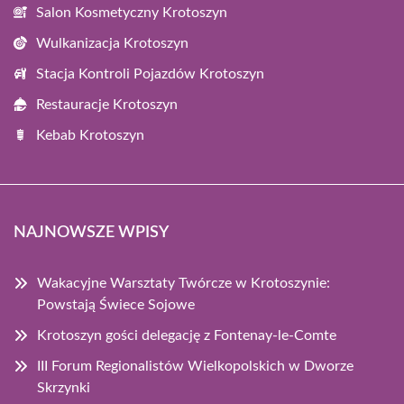
Salon Kosmetyczny Krotoszyn
Wulkanizacja Krotoszyn
Stacja Kontroli Pojazdów Krotoszyn
Restauracje Krotoszyn
Kebab Krotoszyn
NAJNOWSZE WPISY
Wakacyjne Warsztaty Twórcze w Krotoszynie:
Powstają Świece Sojowe
Krotoszyn gości delegację z Fontenay-le-Comte
III Forum Regionalistów Wielkopolskich w Dworze
Skrzynki