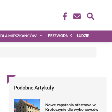
DLA MIESZKAŃCÓW
PRZEWODNIK
LUDZIE
a
Podobne Artykuły
Nowe zapytania ofertowe w
Krotoszynie dla wykonawców