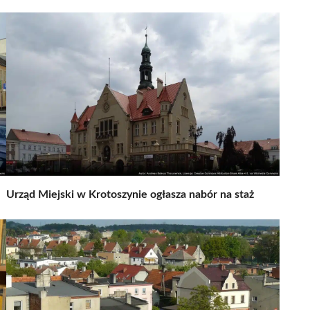
Urząd Miejski w Krotoszynie ogłasza nabór na staż