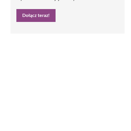
Dołącz teraz!