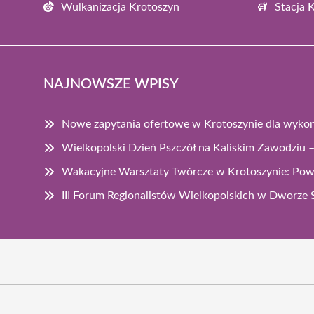
Wulkanizacja Krotoszyn
Stacja 
NAJNOWSZE WPISY
Nowe zapytania ofertowe w Krotoszynie dla wyk
Wielkopolski Dzień Pszczół na Kaliskim Zawodziu – 
Wakacyjne Warsztaty Twórcze w Krotoszynie: Pow
III Forum Regionalistów Wielkopolskich w Dworze 