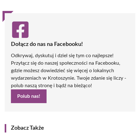
Dołącz do nas na Facebooku!
Odkrywaj, dyskutuj i dziel się tym co najlepsze!
Przyłącz się do naszej społeczności na Facebooku,
gdzie możesz dowiedzieć się więcej o lokalnych
wydarzeniach w Krotoszynie. Twoje zdanie się liczy -
polub naszą stronę i bądź na bieżąco!
Polub nas!
Zobacz Także