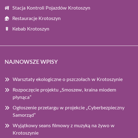
Stacja Kontroli Pojazdów Krotoszyn
Restauracje Krotoszyn
Kebab Krotoszyn
NAJNOWSZE WPISY
Warsztaty ekologiczne o pszczołach w Krotoszynie
Rozpoczęcie projektu „Smoszew, kraina miodem
płynąca”
Ogłoszenie przetargu w projekcie „Cyberbezpieczny
Samorząd”
Wyjątkowy seans filmowy z muzyką na żywo w
Krotoszynie