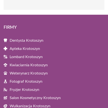
FIRMY
Dentysta Krotoszyn
Apteka Krotoszyn
Lombard Krotoszyn
Kwiaciarnia Krotoszyn
Weterynarz Krotoszyn
Fotograf Krotoszyn
Fryzjer Krotoszyn
Salon Kosmetyczny Krotoszyn
Wulkanizacja Krotoszyn