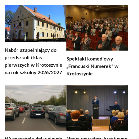
Nabór uzupełniający do
przedszkoli i klas
Spektakl komediowy
pierwszych w Krotoszynie
„Francuski Numerek” w
na rok szkolny 2026/2027
Krotoszynie