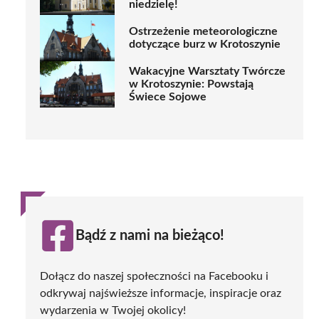
niedzielę!
Ostrzeżenie meteorologiczne
dotyczące burz w Krotoszynie
Wakacyjne Warsztaty Twórcze
w Krotoszynie: Powstają
Świece Sojowe
Bądź z nami na bieżąco!
Dołącz do naszej społeczności na Facebooku i
odkrywaj najświeższe informacje, inspiracje oraz
wydarzenia w Twojej okolicy!