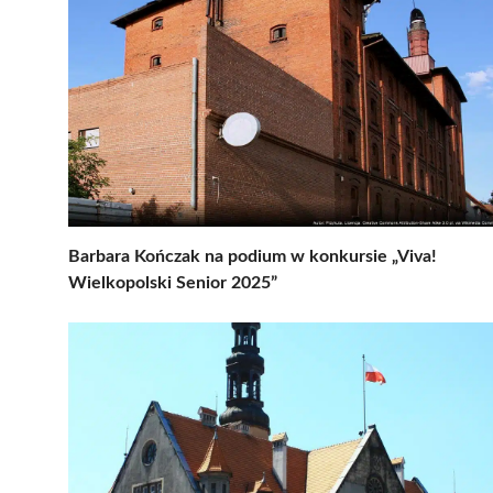
Barbara Kończak na podium w konkursie „Viva!
Wielkopolski Senior 2025”