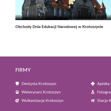
Obchody Dnia Edukacji Narodowej w Krotoszynie
FIRMY
Dentysta Krotoszyn
Apteka 
Weterynarz Krotoszyn
Fotogra
Wulkanizacja Krotoszyn
Stacja 