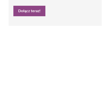
Dołącz teraz!