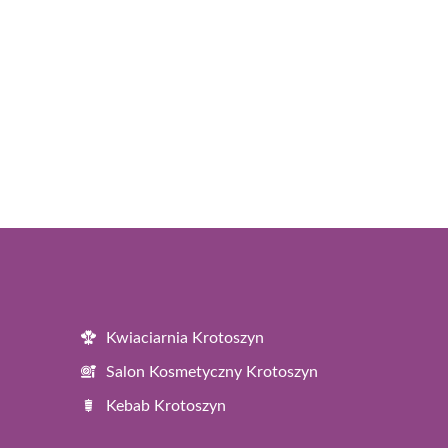
Kwiaciarnia Krotoszyn
Salon Kosmetyczny Krotoszyn
Kebab Krotoszyn