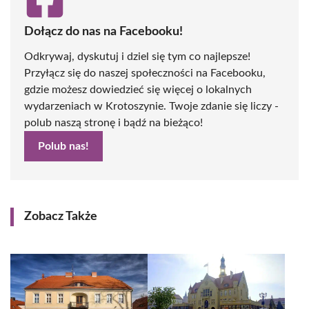
Dołącz do nas na Facebooku!
Odkrywaj, dyskutuj i dziel się tym co najlepsze!
Przyłącz się do naszej społeczności na Facebooku,
gdzie możesz dowiedzieć się więcej o lokalnych
wydarzeniach w Krotoszynie. Twoje zdanie się liczy -
polub naszą stronę i bądź na bieżąco!
Polub nas!
Zobacz Także