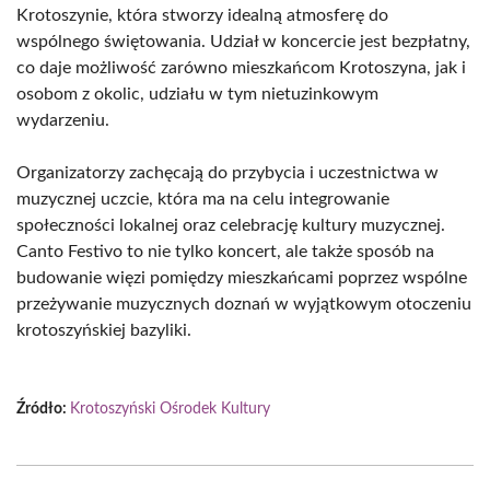
Krotoszynie, która stworzy idealną atmosferę do
wspólnego świętowania. Udział w koncercie jest bezpłatny,
co daje możliwość zarówno mieszkańcom Krotoszyna, jak i
osobom z okolic, udziału w tym nietuzinkowym
wydarzeniu.
Organizatorzy zachęcają do przybycia i uczestnictwa w
muzycznej uczcie, która ma na celu integrowanie
społeczności lokalnej oraz celebrację kultury muzycznej.
Canto Festivo to nie tylko koncert, ale także sposób na
budowanie więzi pomiędzy mieszkańcami poprzez wspólne
przeżywanie muzycznych doznań w wyjątkowym otoczeniu
krotoszyńskiej bazyliki.
Źródło:
Krotoszyński Ośrodek Kultury