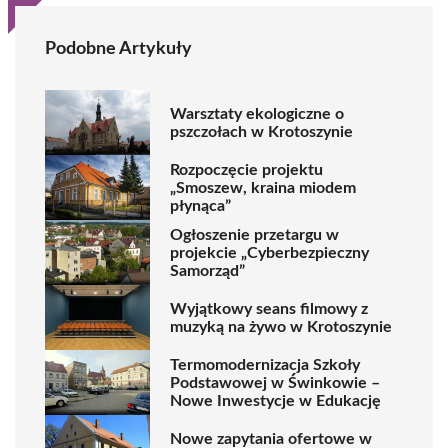
Podobne Artykuły
Warsztaty ekologiczne o
pszczołach w Krotoszynie
Rozpoczęcie projektu
„Smoszew, kraina miodem
płynąca”
Ogłoszenie przetargu w
projekcie „Cyberbezpieczny
Samorząd”
Wyjątkowy seans filmowy z
muzyką na żywo w Krotoszynie
Termomodernizacja Szkoły
Podstawowej w Świnkowie –
Nowe Inwestycje w Edukację
Nowe zapytania ofertowe w