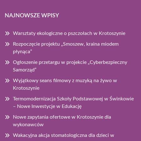
NAJNOWSZE WPISY
Warsztaty ekologiczne o pszczołach w Krotoszynie
Rozpoczęcie projektu „Smoszew, kraina miodem
płynąca”
Ogłoszenie przetargu w projekcie „Cyberbezpieczny
Samorząd”
Wyjątkowy seans filmowy z muzyką na żywo w
Krotoszynie
Termomodernizacja Szkoły Podstawowej w Świnkowie
– Nowe Inwestycje w Edukację
Nowe zapytania ofertowe w Krotoszynie dla
wykonawców
Wakacyjna akcja stomatologiczna dla dzieci w