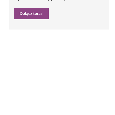
Dołącz teraz!