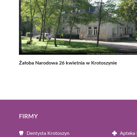
Żałoba Narodowa 26 kwietnia w Krotoszynie
FIRMY
Dentysta Krotoszyn
Apteka 