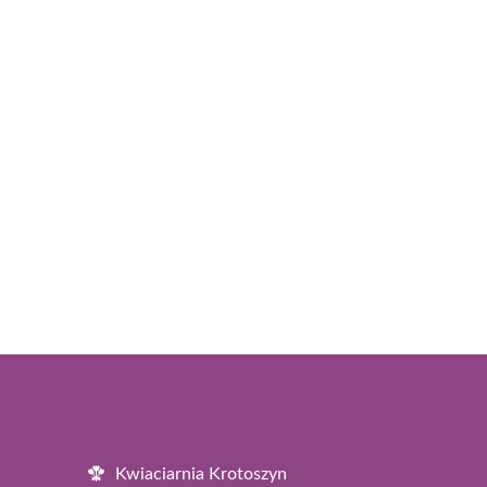
Kwiaciarnia Krotoszyn