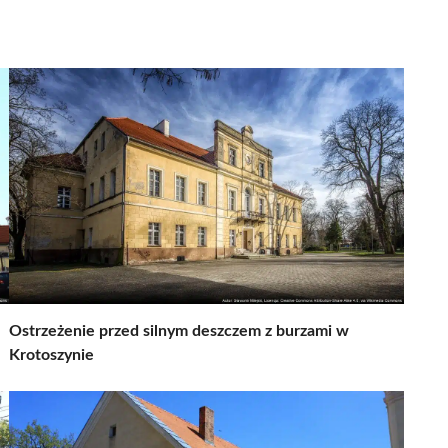
Ostrzeżenie przed silnym deszczem z burzami w
Krotoszynie