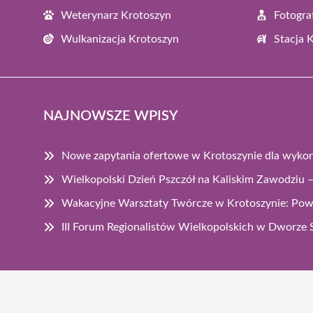
Weterynarz Krotoszyn
Fotogra
Wulkanizacja Krotoszyn
Stacja 
NAJNOWSZE WPISY
Nowe zapytania ofertowe w Krotoszynie dla wyk
Wielkopolski Dzień Pszczół na Kaliskim Zawodziu – 
Wakacyjne Warsztaty Twórcze w Krotoszynie: Pow
III Forum Regionalistów Wielkopolskich w Dworze 