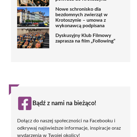
Nowe schronisko dla
bezdomnych zwierząt w
Krotoszynie – umowa z
wykonawcą podpisana
Dyskusyjny Klub Filmowy
zaprasza na film „Following”
Bądź z nami na bieżąco!
Dołącz do naszej społeczności na Facebooku i
odkrywaj najświeższe informacje, inspiracje oraz
wydarzenia w Twojej okolicy!