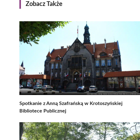
Zobacz Także
Spotkanie z Anną Szafrańską w Krotoszyńskiej
Bibliotece Publicznej