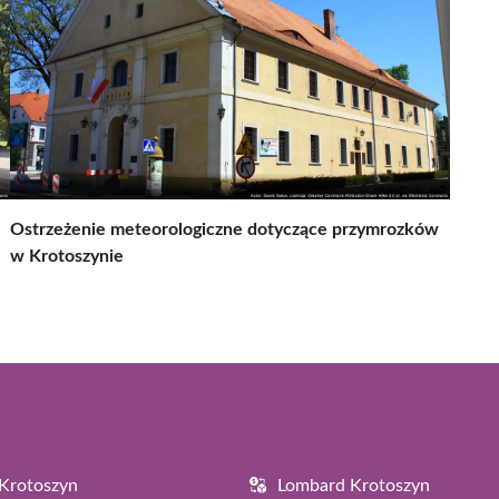
Ostrzeżenie meteorologiczne dotyczące przymrozków
w Krotoszynie
Krotoszyn
Lombard Krotoszyn