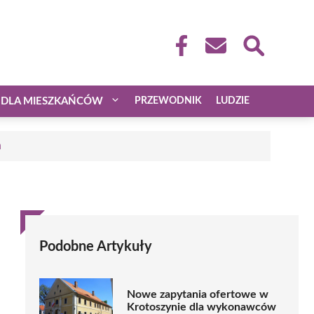
DLA MIESZKAŃCÓW
PRZEWODNIK
LUDZIE
a
Podobne Artykuły
Nowe zapytania ofertowe w
Krotoszynie dla wykonawców