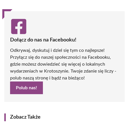
Dołącz do nas na Facebooku!
Odkrywaj, dyskutuj i dziel się tym co najlepsze!
Przyłącz się do naszej społeczności na Facebooku,
gdzie możesz dowiedzieć się więcej o lokalnych
wydarzeniach w Krotoszynie. Twoje zdanie się liczy -
polub naszą stronę i bądź na bieżąco!
Polub nas!
Zobacz Także