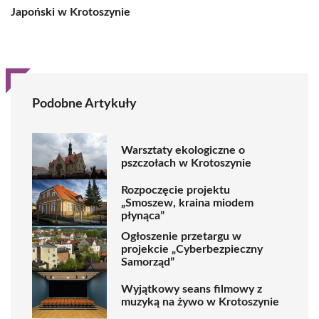
Japoński w Krotoszynie
Podobne Artykuły
Warsztaty ekologiczne o
pszczołach w Krotoszynie
Rozpoczęcie projektu
„Smoszew, kraina miodem
płynąca”
Ogłoszenie przetargu w
projekcie „Cyberbezpieczny
Samorząd”
Wyjątkowy seans filmowy z
muzyką na żywo w Krotoszynie