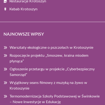
Restauracje Krotoszyn
Kebab Krotoszyn
NAJNOWSZE WPISY
Warsztaty ekologiczne o pszczołach w Krotoszynie
Rozpoczęcie projektu „Smoszew, kraina miodem
płynąca”
Ogłoszenie przetargu w projekcie „Cyberbezpieczny
Samorząd”
Wyjątkowy seans filmowy z muzyką na żywo w
Krotoszynie
Termomodernizacja Szkoły Podstawowej w Świnkowie
– Nowe Inwestycje w Edukację