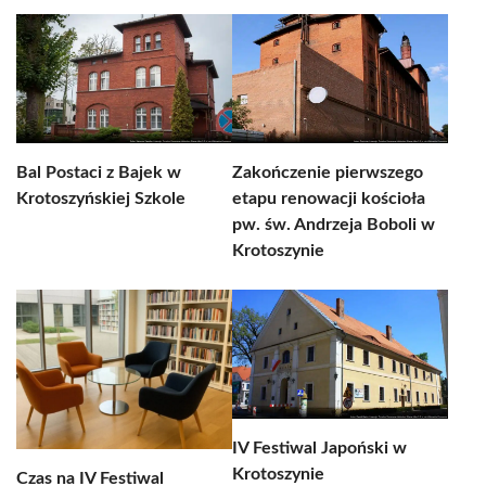
Bal Postaci z Bajek w
Zakończenie pierwszego
Krotoszyńskiej Szkole
etapu renowacji kościoła
pw. św. Andrzeja Boboli w
Krotoszynie
IV Festiwal Japoński w
Krotoszynie
Czas na IV Festiwal