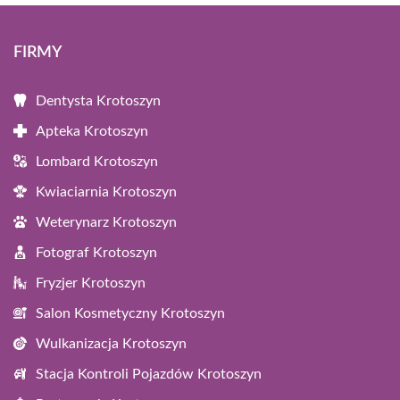
FIRMY
Dentysta Krotoszyn
Apteka Krotoszyn
Lombard Krotoszyn
Kwiaciarnia Krotoszyn
Weterynarz Krotoszyn
Fotograf Krotoszyn
Fryzjer Krotoszyn
Salon Kosmetyczny Krotoszyn
Wulkanizacja Krotoszyn
Stacja Kontroli Pojazdów Krotoszyn