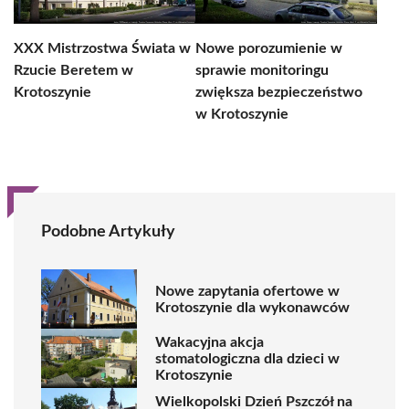
XXX Mistrzostwa Świata w
Nowe porozumienie w
Rzucie Beretem w
sprawie monitoringu
Krotoszynie
zwiększa bezpieczeństwo
w Krotoszynie
Podobne Artykuły
Nowe zapytania ofertowe w
Krotoszynie dla wykonawców
Wakacyjna akcja
stomatologiczna dla dzieci w
Krotoszynie
Wielkopolski Dzień Pszczół na