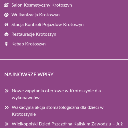
Salon Kosmetyczny Krotoszyn
Wulkanizacja Krotoszyn
Stacja Kontroli Pojazdów Krotoszyn
Restauracje Krotoszyn
Kebab Krotoszyn
NAJNOWSZE WPISY
Nowe zapytania ofertowe w Krotoszynie dla
wykonawców
Wakacyjna akcja stomatologiczna dla dzieci w
Krotoszynie
Wielkopolski Dzień Pszczół na Kaliskim Zawodziu – Już