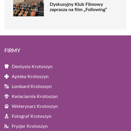
Dyskusyjny Klub Filmowy
zaprasza na film „Following”
FIRMY
Dentysta Krotoszyn
Apteka Krotoszyn
Lombard Krotoszyn
Kwiaciarnia Krotoszyn
Weterynarz Krotoszyn
Fotograf Krotoszyn
Fryzjer Krotoszyn