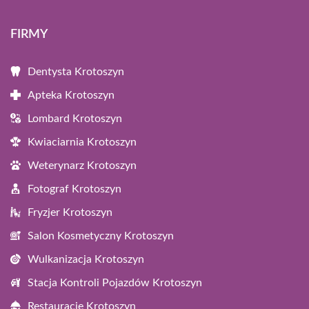
FIRMY
Dentysta Krotoszyn
Apteka Krotoszyn
Lombard Krotoszyn
Kwiaciarnia Krotoszyn
Weterynarz Krotoszyn
Fotograf Krotoszyn
Fryzjer Krotoszyn
Salon Kosmetyczny Krotoszyn
Wulkanizacja Krotoszyn
Stacja Kontroli Pojazdów Krotoszyn
Restauracje Krotoszyn