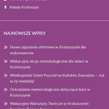
Kebab Krotoszyn
NAJNOWSZE WPISY
Nowe zapytania ofertowe w Krotoszynie dla
wykonawców
Wakacyjna akcja stomatologiczna dla dzieci w
Krotoszynie
Wielkopolski Dzień Pszczół na Kaliskim Zawodziu – Już
w tę niedzielę!
Ostrzeżenie meteorologiczne dotyczące burz w
Krotoszynie
Wakacyjne Warsztaty Twórcze w Krotoszynie: