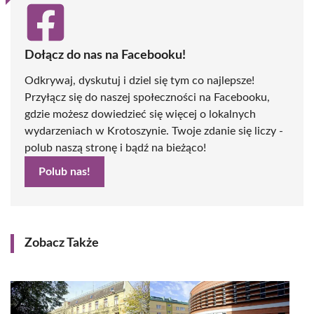
Dołącz do nas na Facebooku!
Odkrywaj, dyskutuj i dziel się tym co najlepsze!
Przyłącz się do naszej społeczności na Facebooku,
gdzie możesz dowiedzieć się więcej o lokalnych
wydarzeniach w Krotoszynie. Twoje zdanie się liczy -
polub naszą stronę i bądź na bieżąco!
Polub nas!
Zobacz Także