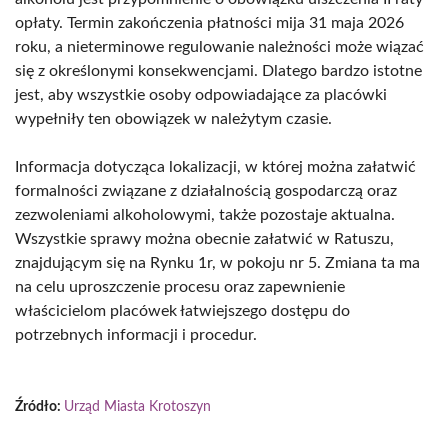
opłaty. Termin zakończenia płatności mija 31 maja 2026
roku, a nieterminowe regulowanie należności może wiązać
się z określonymi konsekwencjami. Dlatego bardzo istotne
jest, aby wszystkie osoby odpowiadające za placówki
wypełniły ten obowiązek w należytym czasie.
Informacja dotycząca lokalizacji, w której można załatwić
formalności związane z działalnością gospodarczą oraz
zezwoleniami alkoholowymi, także pozostaje aktualna.
Wszystkie sprawy można obecnie załatwić w Ratuszu,
znajdującym się na Rynku 1r, w pokoju nr 5. Zmiana ta ma
na celu uproszczenie procesu oraz zapewnienie
właścicielom placówek łatwiejszego dostępu do
potrzebnych informacji i procedur.
Źródło:
Urząd Miasta Krotoszyn