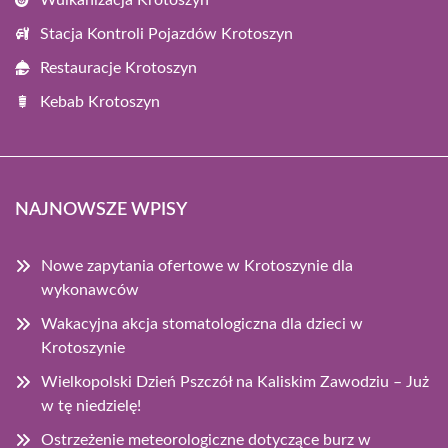
Wulkanizacja Krotoszyn
Stacja Kontroli Pojazdów Krotoszyn
Restauracje Krotoszyn
Kebab Krotoszyn
NAJNOWSZE WPISY
Nowe zapytania ofertowe w Krotoszynie dla
wykonawców
Wakacyjna akcja stomatologiczna dla dzieci w
Krotoszynie
Wielkopolski Dzień Pszczół na Kaliskim Zawodziu – Już
w tę niedzielę!
Ostrzeżenie meteorologiczne dotyczące burz w