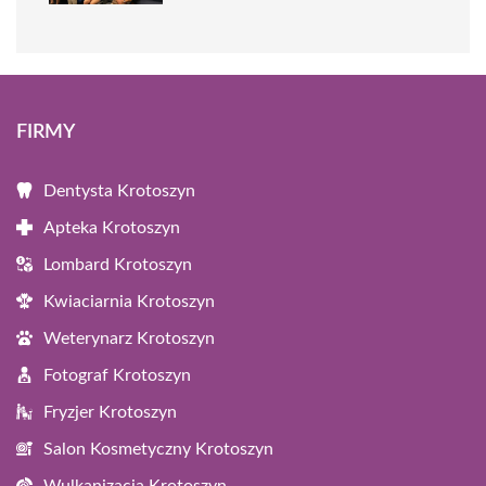
FIRMY
Dentysta Krotoszyn
Apteka Krotoszyn
Lombard Krotoszyn
Kwiaciarnia Krotoszyn
Weterynarz Krotoszyn
Fotograf Krotoszyn
Fryzjer Krotoszyn
Salon Kosmetyczny Krotoszyn