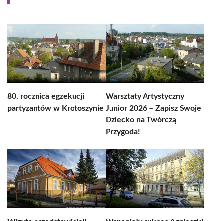
80. rocznica egzekucji
Warsztaty Artystyczny
partyzantów w Krotoszynie
Junior 2026 – Zapisz Swoje
Dziecko na Twórczą
Przygoda!