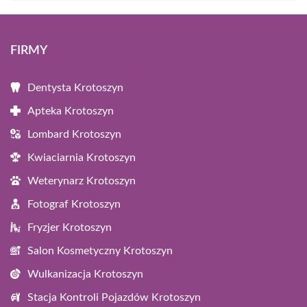
FIRMY
Dentysta Krotoszyn
Apteka Krotoszyn
Lombard Krotoszyn
Kwiaciarnia Krotoszyn
Weterynarz Krotoszyn
Fotograf Krotoszyn
Fryzjer Krotoszyn
Salon Kosmetyczny Krotoszyn
Wulkanizacja Krotoszyn
Stacja Kontroli Pojazdów Krotoszyn