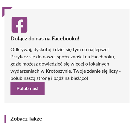
Dołącz do nas na Facebooku!
Odkrywaj, dyskutuj i dziel się tym co najlepsze!
Przyłącz się do naszej społeczności na Facebooku,
gdzie możesz dowiedzieć się więcej o lokalnych
wydarzeniach w Krotoszynie. Twoje zdanie się liczy -
polub naszą stronę i bądź na bieżąco!
Polub nas!
Zobacz Także