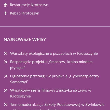
Restauracje Krotoszyn
Kebab Krotoszyn
NAJNOWSZE WPISY
Warsztaty ekologiczne o pszczołach w Krotoszynie
Rozpoczęcie projektu „Smoszew, kraina miodem
płynąca”
Ogłoszenie przetargu w projekcie „Cyberbezpieczny
Samorząd”
Wyjątkowy seans filmowy z muzyką na żywo w
Krotoszynie
Termomodernizacja Szkoły Podstawowej w Świnkowie