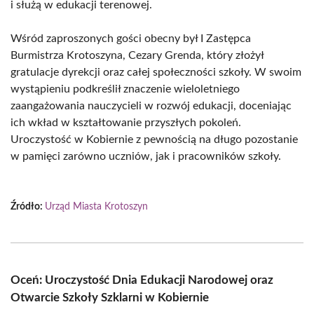
i służą w edukacji terenowej.
Wśród zaproszonych gości obecny był I Zastępca
Burmistrza Krotoszyna, Cezary Grenda, który złożył
gratulacje dyrekcji oraz całej społeczności szkoły. W swoim
wystąpieniu podkreślił znaczenie wieloletniego
zaangażowania nauczycieli w rozwój edukacji, doceniając
ich wkład w kształtowanie przyszłych pokoleń.
Uroczystość w Kobiernie z pewnością na długo pozostanie
w pamięci zarówno uczniów, jak i pracowników szkoły.
Źródło:
Urząd Miasta Krotoszyn
Oceń: Uroczystość Dnia Edukacji Narodowej oraz
Otwarcie Szkoły Szklarni w Kobiernie