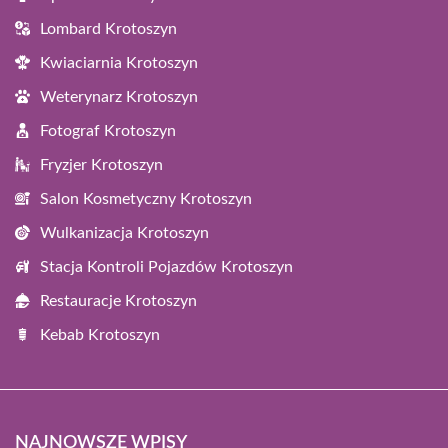
Lombard Krotoszyn
Kwiaciarnia Krotoszyn
Weterynarz Krotoszyn
Fotograf Krotoszyn
Fryzjer Krotoszyn
Salon Kosmetyczny Krotoszyn
Wulkanizacja Krotoszyn
Stacja Kontroli Pojazdów Krotoszyn
Restauracje Krotoszyn
Kebab Krotoszyn
NAJNOWSZE WPISY