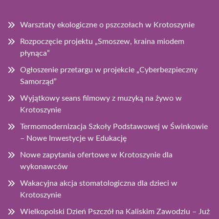
Warsztaty ekologiczne o pszczołach w Krotoszynie
Rozpoczęcie projektu „Smoszew, kraina miodem
płynąca”
Ogłoszenie przetargu w projekcie „Cyberbezpieczny
Samorząd”
Wyjątkowy seans filmowy z muzyką na żywo w
Krotoszynie
Termomodernizacja Szkoły Podstawowej w Świnkowie
– Nowe Inwestycje w Edukację
Nowe zapytania ofertowe w Krotoszynie dla
wykonawców
Wakacyjna akcja stomatologiczna dla dzieci w
Krotoszynie
Wielkopolski Dzień Pszczół na Kaliskim Zawodziu – Już