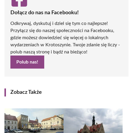
Dołącz do nas na Facebooku!
Odkrywaj, dyskutuj i dziel się tym co najlepsze!
Przyłącz się do naszej społeczności na Facebooku,
gdzie możesz dowiedzieć się więcej o lokalnych
wydarzeniach w Krotoszynie. Twoje zdanie się liczy -
polub naszą stronę i bądź na bieżąco!
Polub nas!
Zobacz Także