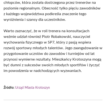
chłopców, która została dostrzegona przez trenerów na
poziomie regionalnym. Obecność tylko pięciu zawodników
z każdego województwa podkreśla znaczenie tego
wyróżnienia i szansy dla uczestników.
Warto zaznaczyć, że w roli trenera na konsultacjach
weźmie udział również Piotr Robakowski, nauczyciel
wychowania fizycznego w SP7, który z pasją wspiera
rozwój sportowy młodych talentów. Jego zaangażowanie w
przygotowanie uczniów do zawodów i turniejów od lat
przynosi wymierne rezultaty. Mieszkańcy Krotoszyna mogą
być dumni z sukcesów swoich młodych sportifów i życzyć
im powodzenia w nadchodzących wyzwaniach.
Źródło:
Urząd Miasta Krotoszyn