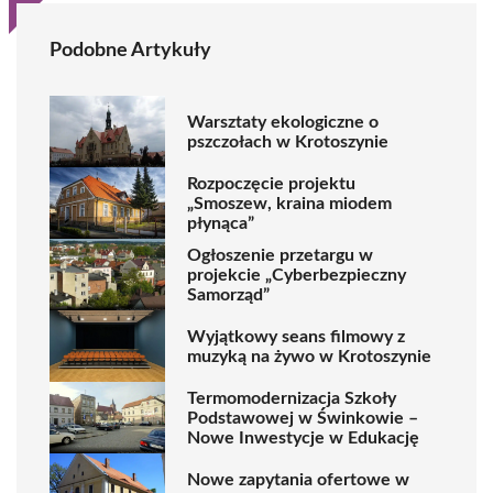
Podobne Artykuły
Warsztaty ekologiczne o
pszczołach w Krotoszynie
Rozpoczęcie projektu
„Smoszew, kraina miodem
płynąca”
Ogłoszenie przetargu w
projekcie „Cyberbezpieczny
Samorząd”
Wyjątkowy seans filmowy z
muzyką na żywo w Krotoszynie
Termomodernizacja Szkoły
Podstawowej w Świnkowie –
Nowe Inwestycje w Edukację
Nowe zapytania ofertowe w