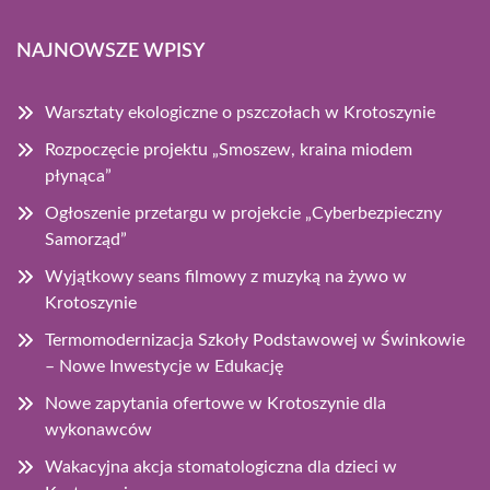
NAJNOWSZE WPISY
Warsztaty ekologiczne o pszczołach w Krotoszynie
Rozpoczęcie projektu „Smoszew, kraina miodem
płynąca”
Ogłoszenie przetargu w projekcie „Cyberbezpieczny
Samorząd”
Wyjątkowy seans filmowy z muzyką na żywo w
Krotoszynie
Termomodernizacja Szkoły Podstawowej w Świnkowie
– Nowe Inwestycje w Edukację
Nowe zapytania ofertowe w Krotoszynie dla
wykonawców
Wakacyjna akcja stomatologiczna dla dzieci w