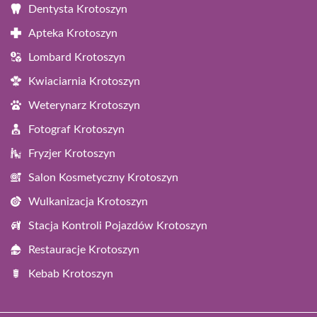
Dentysta Krotoszyn
Apteka Krotoszyn
Lombard Krotoszyn
Kwiaciarnia Krotoszyn
Weterynarz Krotoszyn
Fotograf Krotoszyn
Fryzjer Krotoszyn
Salon Kosmetyczny Krotoszyn
Wulkanizacja Krotoszyn
Stacja Kontroli Pojazdów Krotoszyn
Restauracje Krotoszyn
Kebab Krotoszyn