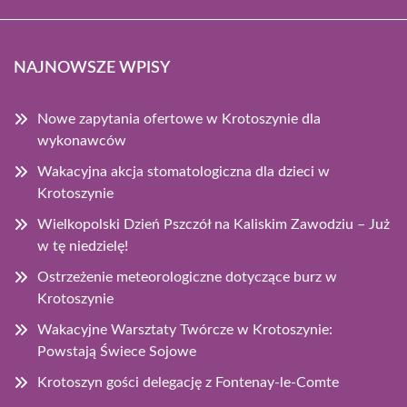
NAJNOWSZE WPISY
Nowe zapytania ofertowe w Krotoszynie dla
wykonawców
Wakacyjna akcja stomatologiczna dla dzieci w
Krotoszynie
Wielkopolski Dzień Pszczół na Kaliskim Zawodziu – Już
w tę niedzielę!
Ostrzeżenie meteorologiczne dotyczące burz w
Krotoszynie
Wakacyjne Warsztaty Twórcze w Krotoszynie:
Powstają Świece Sojowe
Krotoszyn gości delegację z Fontenay-le-Comte