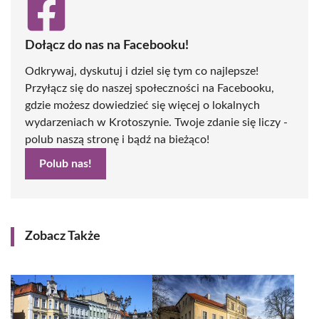
Dołącz do nas na Facebooku!
Odkrywaj, dyskutuj i dziel się tym co najlepsze!
Przyłącz się do naszej społeczności na Facebooku,
gdzie możesz dowiedzieć się więcej o lokalnych
wydarzeniach w Krotoszynie. Twoje zdanie się liczy -
polub naszą stronę i bądź na bieżąco!
Polub nas!
Zobacz Także