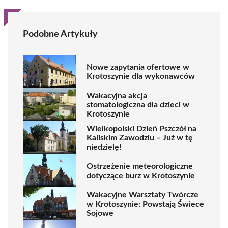
Podobne Artykuły
Nowe zapytania ofertowe w
Krotoszynie dla wykonawców
Wakacyjna akcja
stomatologiczna dla dzieci w
Krotoszynie
Wielkopolski Dzień Pszczół na
Kaliskim Zawodziu – Już w tę
niedzielę!
Ostrzeżenie meteorologiczne
dotyczące burz w Krotoszynie
Wakacyjne Warsztaty Twórcze
w Krotoszynie: Powstają Świece
Sojowe