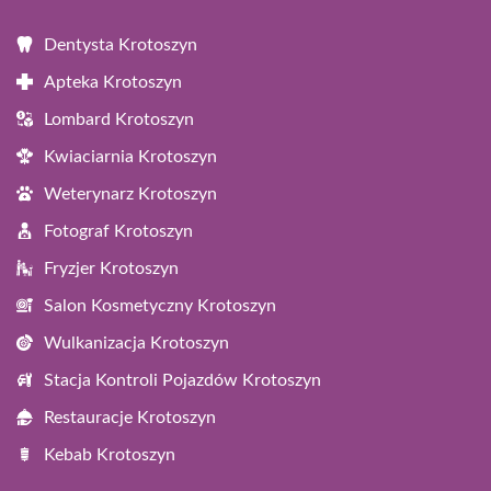
Dentysta Krotoszyn
Apteka Krotoszyn
Lombard Krotoszyn
Kwiaciarnia Krotoszyn
Weterynarz Krotoszyn
Fotograf Krotoszyn
Fryzjer Krotoszyn
Salon Kosmetyczny Krotoszyn
Wulkanizacja Krotoszyn
Stacja Kontroli Pojazdów Krotoszyn
Restauracje Krotoszyn
Kebab Krotoszyn