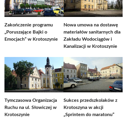
Zakończenie programu
Nowa umowa na dostawę
„Poruszające Bajki o
materiałów sanitarnych dla
Emocjach” w Krotoszynie
Zakładu Wodociągów i
Kanalizacji w Krotoszynie
Tymczasowa Organizacja
Sukces przedszkolaków z
Ruchu na ul. Słowiczej w
Krotoszyna w akcji
Krotoszynie
„Sprintem do maratonu”