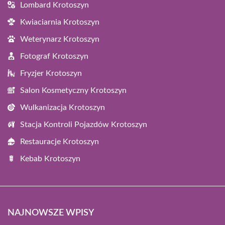
Lombard Krotoszyn
Kwiaciarnia Krotoszyn
Weterynarz Krotoszyn
Fotograf Krotoszyn
Fryzjer Krotoszyn
Salon Kosmetyczny Krotoszyn
Wulkanizacja Krotoszyn
Stacja Kontroli Pojazdów Krotoszyn
Restauracje Krotoszyn
Kebab Krotoszyn
NAJNOWSZE WPISY