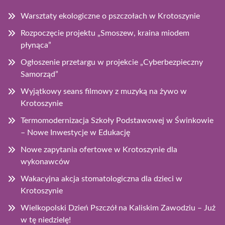
Warsztaty ekologiczne o pszczołach w Krotoszynie
Rozpoczęcie projektu „Smoszew, kraina miodem
płynąca”
Ogłoszenie przetargu w projekcie „Cyberbezpieczny
Samorząd”
Wyjątkowy seans filmowy z muzyką na żywo w
Krotoszynie
Termomodernizacja Szkoły Podstawowej w Świnkowie
– Nowe Inwestycje w Edukację
Nowe zapytania ofertowe w Krotoszynie dla
wykonawców
Wakacyjna akcja stomatologiczna dla dzieci w
Krotoszynie
Wielkopolski Dzień Pszczół na Kaliskim Zawodziu – Już
w tę niedzielę!