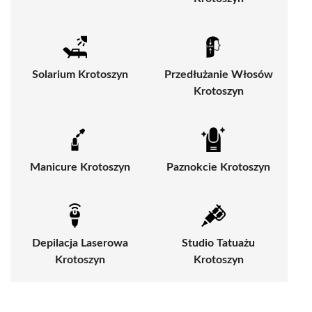
Solarium Krotoszyn
Przedłużanie Włosów
Krotoszyn
Manicure Krotoszyn
Paznokcie Krotoszyn
Depilacja Laserowa
Studio Tatuażu
Krotoszyn
Krotoszyn