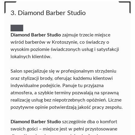
3. Diamond Barber Studio
Diamond Barber Studio
zajmuje trzecie miejsce
wśród barberów w Krotoszynie, co świadczy o
wysokim poziomie świadczonych usług i satysfakcji
lokalnych klientów.
Salon specjalizuje się w profesjonalnym strzyżeniu
oraz stylizacji brody, oferując każdemu klientowi
indywidualne podejście. Panuje tu przyjazna
atmosfera, a szybkie terminy pozwalają na sprawną
realizację usług bez niepotrzebnych opóźnień. Liczne
pozytywne opinie potwierdzają jakość pracy zespołu.
Diamond Barber Studio
szczególnie dba o komfort
swoich gości – miejsce jest w pełni przystosowane