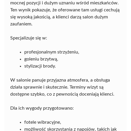
mocnej pozycji i dużym uznaniu wśród mieszkańców.
Ten wynik pokazuje, że oferowane tam usługi cechują
się wysoką jakością, a klienci darzą salon dużym
zaufaniem.
Specjalizuje się w:
profesjonalnym strzyżeniu,
goleniu brzytwą,
stylizacji brody.
W salonie panuje przyjazna atmosfera, a obsługa
działa sprawnie i skutecznie. Terminy wizyt są
dostępne szybko, co z pewnością doceniają klienci.
Dla ich wygody przygotowano:
fotele wibracyjne,
możliwość skorzystania z napojów, takich jak