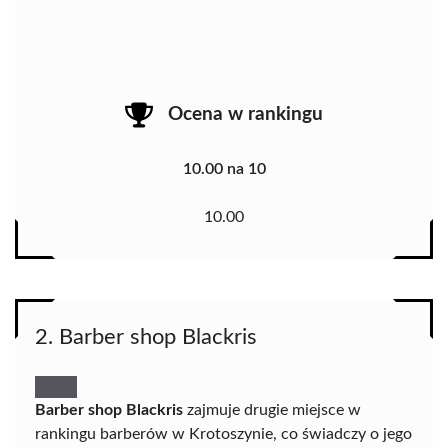
Ocena w rankingu
10.00 na 10
10.00
2. Barber shop Blackris
Barber shop Blackris
zajmuje drugie miejsce w
rankingu barberów w Krotoszynie, co świadczy o jego