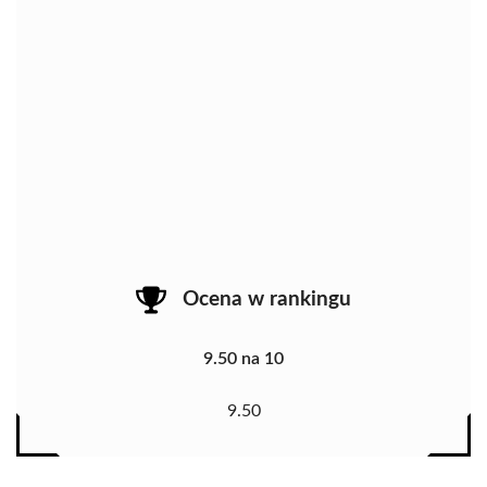
Ocena w rankingu
9.50 na 10
9.50