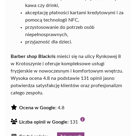
kawa czy drinki,
akceptację płatności kartami kredytowymi i za
pomocą technologii NFC,
przystosowanie do potrzeb osób
niepełnosprawnych,
przyjazność dla dzieci.
Barber shop Blackris
mieści się na ulicy Rynkowej 8
w Krotoszynie i oferuje kompleksowe usługi
fryzjerskie w nowoczesnym i komfortowym wnętrzu.
Wysoka ocena 4.8 na podstawie 131 opinii jasno
potwierdza satysfakcję klientów oraz profesjonalizm
całego zespołu.
Ocena w Google:
4.8
Liczba opinii w Google:
131