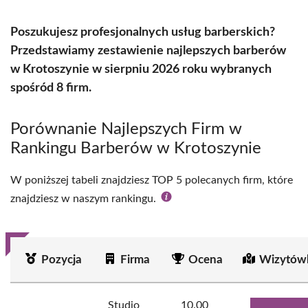
Poszukujesz profesjonalnych usług barberskich?
Przedstawiamy zestawienie najlepszych barberów
w Krotoszynie w sierpniu 2026 roku wybranych
spośród 8 firm.
Porównanie Najlepszych Firm w
Rankingu Barberów w Krotoszynie
W poniższej tabeli znajdziesz TOP 5 polecanych firm, które
znajdziesz w naszym rankingu.
Pozycja
Firma
Ocena
Wizytów
Studio
10.00