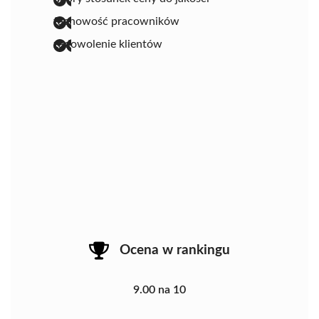
fachowość pracowników
zadowolenie klientów
Ocena w rankingu
9.00 na 10