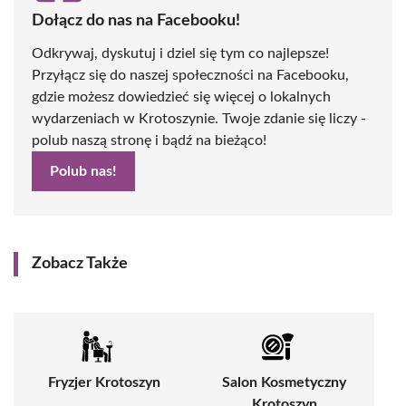
Dołącz do nas na Facebooku!
Odkrywaj, dyskutuj i dziel się tym co najlepsze!
Przyłącz się do naszej społeczności na Facebooku,
gdzie możesz dowiedzieć się więcej o lokalnych
wydarzeniach w Krotoszynie. Twoje zdanie się liczy -
polub naszą stronę i bądź na bieżąco!
Polub nas!
Zobacz Także
Fryzjer Krotoszyn
Salon Kosmetyczny
Krotoszyn