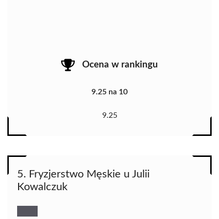
Ocena w rankingu
9.25 na 10
9.25
5. Fryzjerstwo Męskie u Julii
Kowalczuk