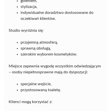
goleniem,
stylizacja,
indywidualne doradztwo dostosowane do
oczekiwań klientów.
Studio wyróżnia się:
przyjemną atmosferą,
sprawną obsługą,
szerokim wyborem kosmetyków.
Miejsce zapewnia wygodę wszystkim odwiedzającym
– osoby niepełnosprawne mają do dyspozycji:
specjalne wejście,
przystosowaną toaletę.
Klienci mogą korzystać z: