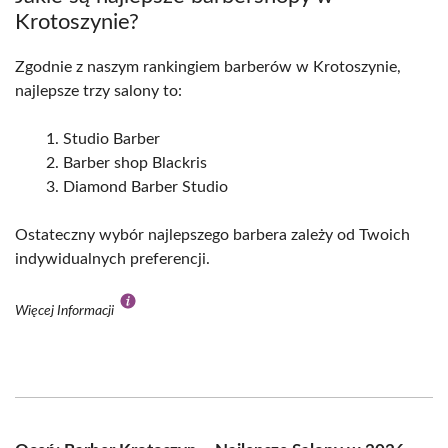
Krotoszynie?
Zgodnie z naszym rankingiem barberów w Krotoszynie,
najlepsze trzy salony to:
Studio Barber
Barber shop Blackris
Diamond Barber Studio
Ostateczny wybór najlepszego barbera zależy od Twoich
indywidualnych preferencji.
Więcej Informacji