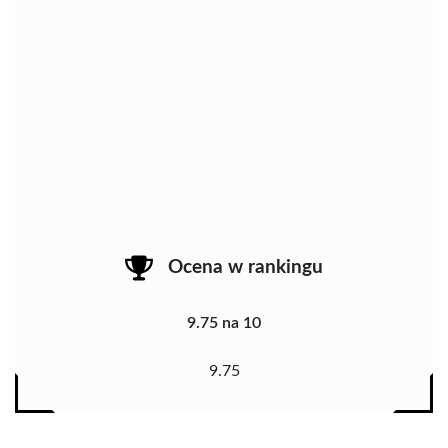
Ocena w rankingu
9.75 na 10
9.75