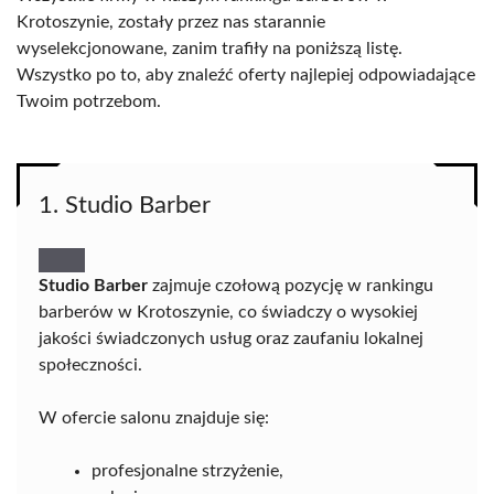
Krotoszynie, zostały przez nas starannie
wyselekcjonowane, zanim trafiły na poniższą listę.
Wszystko po to, aby znaleźć oferty najlepiej odpowiadające
Twoim potrzebom.
1. Studio Barber
Studio Barber
zajmuje czołową pozycję w rankingu
barberów w Krotoszynie, co świadczy o wysokiej
jakości świadczonych usług oraz zaufaniu lokalnej
społeczności.
W ofercie salonu znajduje się:
profesjonalne strzyżenie,