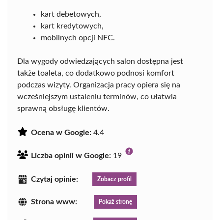
kart debetowych,
kart kredytowych,
mobilnych opcji NFC.
Dla wygody odwiedzających salon dostępna jest
także toaleta, co dodatkowo podnosi komfort
podczas wizyty. Organizacja pracy opiera się na
wcześniejszym ustaleniu terminów, co ułatwia
sprawną obsługę klientów.
Ocena w Google:
4.4
Liczba opinii w Google:
19
Czytaj opinie:
Zobacz profil
Strona www:
Pokaż stronę