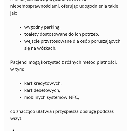
niepełnosprawnościami, oferując udogodnienia takie
jak:
wygodny parking,
toalety dostosowane do ich potrzeb,
wejście przystosowane dla osób poruszających
się na wózkach.
Pacjenci mogą korzystać z różnych metod płatności,
w tym:
kart kredytowych,
kart debetowych,
mobilnych systemów NFC,
co znacząco ułatwia i przyspiesza obsługę podczas
wizyt.