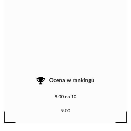
Ocena w rankingu
9.00 na 10
9.00