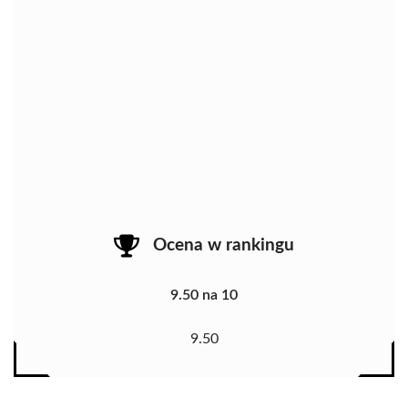
Ocena w rankingu
9.50 na 10
9.50