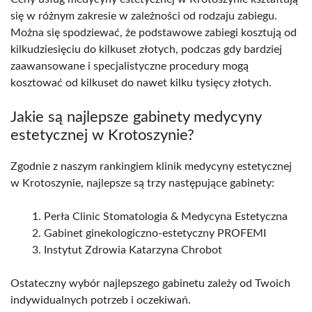
się w różnym zakresie w zależności od rodzaju zabiegu.
Można się spodziewać, że podstawowe zabiegi kosztują od
kilkudziesięciu do kilkuset złotych, podczas gdy bardziej
zaawansowane i specjalistyczne procedury mogą
kosztować od kilkuset do nawet kilku tysięcy złotych.
Jakie są najlepsze gabinety medycyny
estetycznej w Krotoszynie?
Zgodnie z naszym rankingiem klinik medycyny estetycznej
w Krotoszynie, najlepsze są trzy następujące gabinety:
Perła Clinic Stomatologia & Medycyna Estetyczna
Gabinet ginekologiczno-estetyczny PROFEMI
Instytut Zdrowia Katarzyna Chrobot
Ostateczny wybór najlepszego gabinetu zależy od Twoich
indywidualnych potrzeb i oczekiwań.