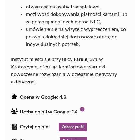
otwartość na osoby transpłciowe,
możliwość dokonywania płatności kartami lub
za pomocą mobilnych metod NFC,
umówienie się na wizytę z wyprzedzeniem, co
pozwala dokładniej dostosować ofertę do
indywidualnych potrzeb.
Instytut mieści się przy ulicy
Farniej 3/1
w
Krotoszynie, oferując komfortowe warunki i
nowoczesne rozwiązania w dziedzinie medycyny
estetycznej.
Ocena w Google:
4.8
Liczba opinii w Google:
34
Czytaj opinie:
Zobacz profil