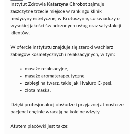
Instytut Zdrowia
Katarzyna Chrobot
zajmuje
zaszczytne trzecie miejsce w rankingu klinik
medycyny estetycznej w Krotoszynie, co świadczy o
wysokiej jakości świadczonych usług oraz satysfakcji
klientów.
W ofercie instytutu znajduje się szeroki wachlarz
zabiegów kosmetycznych i relaksacyjnych, w tym:
masaże relaksacyjne,
masaże aromaterapeutyczne,
zabiegi na twarz, takie jak Hyaluro C-peel,
złota maska.
Dzięki profesjonalnej obsłudze i przyjaznej atmosferze
pacjenci chętnie wracają na kolejne wizyty.
Atutem placówki jest także: