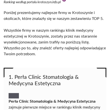
Ranking według portalu krotoszyn.info.pl
Poniżej prezentujemy najlepsze firmy w Krotoszynie i
okolicach, które znalazły się w naszym zestawieniu TOP 5.
Wszystkie firmy w naszym rankingu klinik medycyny
estetycznej w Krotoszynie, zostały przez nas starannie
wyselekcjonowane, zanim trafiły na poniższą listę.
Wszystko po to, aby znaleźć oferty najlepiej odpowiadające
Twoim potrzebom.
1. Perła Clinic Stomatologia &
Medycyna Estetyczna
Perła Clinic Stomatologia & Medycyna Estetyczna
zajmuje pierwsze miejsce w rankingu klinik medycyny