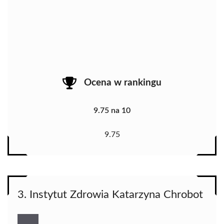
Ocena w rankingu
9.75 na 10
9.75
3. Instytut Zdrowia Katarzyna Chrobot