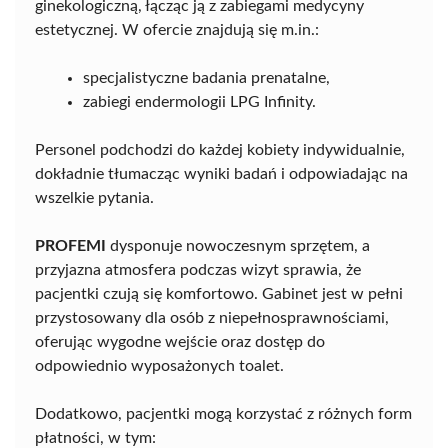
ginekologiczną, łącząc ją z zabiegami medycyny
estetycznej. W ofercie znajdują się m.in.:
specjalistyczne badania prenatalne,
zabiegi endermologii LPG Infinity.
Personel podchodzi do każdej kobiety indywidualnie,
dokładnie tłumacząc wyniki badań i odpowiadając na
wszelkie pytania.
PROFEMI
dysponuje nowoczesnym sprzętem, a
przyjazna atmosfera podczas wizyt sprawia, że
pacjentki czują się komfortowo. Gabinet jest w pełni
przystosowany dla osób z niepełnosprawnościami,
oferując wygodne wejście oraz dostęp do
odpowiednio wyposażonych toalet.
Dodatkowo, pacjentki mogą korzystać z różnych form
płatności, w tym: