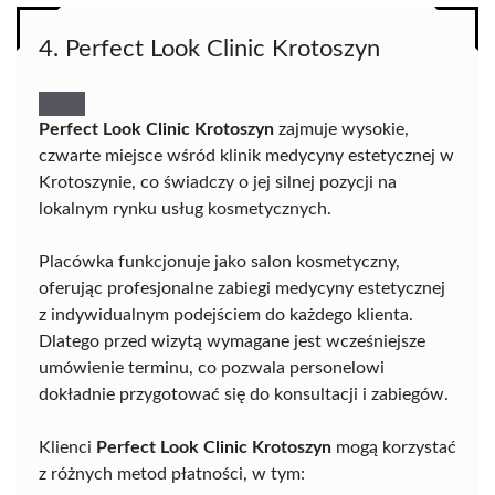
4. Perfect Look Clinic Krotoszyn
Perfect Look Clinic Krotoszyn
zajmuje wysokie,
czwarte miejsce wśród klinik medycyny estetycznej w
Krotoszynie, co świadczy o jej silnej pozycji na
lokalnym rynku usług kosmetycznych.
Placówka funkcjonuje jako salon kosmetyczny,
oferując profesjonalne zabiegi medycyny estetycznej
z indywidualnym podejściem do każdego klienta.
Dlatego przed wizytą wymagane jest wcześniejsze
umówienie terminu, co pozwala personelowi
dokładnie przygotować się do konsultacji i zabiegów.
Klienci
Perfect Look Clinic Krotoszyn
mogą korzystać
z różnych metod płatności, w tym: