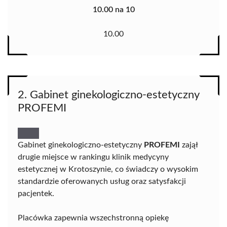
10.00 na 10
10.00
2. Gabinet ginekologiczno-estetyczny
PROFEMI
Gabinet ginekologiczno-estetyczny
PROFEMI
zajął
drugie miejsce w rankingu klinik medycyny
estetycznej w Krotoszynie, co świadczy o wysokim
standardzie oferowanych usług oraz satysfakcji
pacjentek.
Placówka zapewnia wszechstronną opiekę