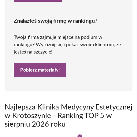
Znalazłeś swoją firmę w rankingu?
Twoja firma zajmuje miejsce na podium w
rankingu? Wyróżnij się i pokaż swoim klientom, że
jesteś na szczycie!
Pobierz materiały!
Najlepsza Klinika Medycyny Estetycznej
w Krotoszynie - Ranking TOP 5 w
sierpniu 2026 roku