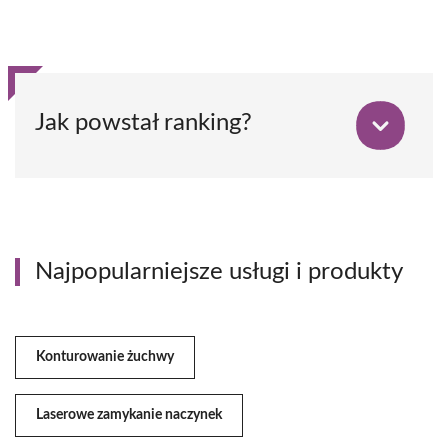
Jak powstał ranking?
Najpopularniejsze usługi i produkty
Konturowanie żuchwy
Laserowe zamykanie naczynek