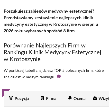
Poszukujesz zabiegów medycyny estetycznej?
Przedstawiamy zestawienie najlepszych klinik
medycyny estetycznej w Krotoszynie w sierpniu
2026 roku wybranych spośród 8 firm.
Porównanie Najlepszych Firm w
Rankingu Klinik Medycyny Estetycznej
w Krotoszynie
W poniższej tabeli znajdziesz TOP 5 polecanych firm, które
znajdziesz w naszym rankingu.
Pozycja
Firma
Ocena
Wizy