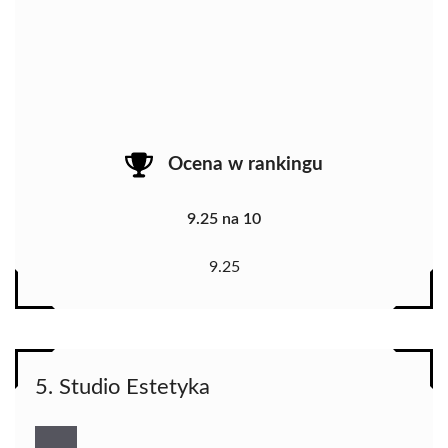
Ocena w rankingu
9.25 na 10
9.25
5. Studio Estetyka