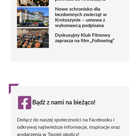
Nowe schronisko dla
bezdomnych zwierząt w
Krotoszynie – umowa z
wykonawcą podpisana
Dyskusyjny Klub Filmowy
zaprasza na film „Following”
Bądź z nami na bieżąco!
Dołącz do naszej społeczności na Facebooku i
odkrywaj najświeższe informacje, inspiracje oraz
wydarzenia w Twojej okolicy!