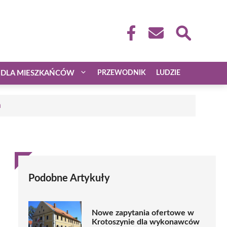
DLA MIESZKAŃCÓW
PRZEWODNIK
LUDZIE
a
Podobne Artykuły
Nowe zapytania ofertowe w
Krotoszynie dla wykonawców