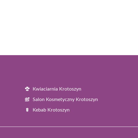
Kwiaciarnia Krotoszyn
Salon Kosmetyczny Krotoszyn
Kebab Krotoszyn