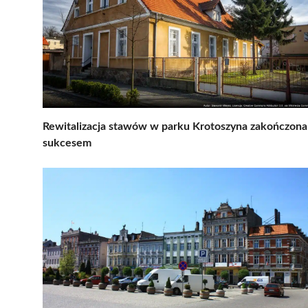
Rewitalizacja stawów w parku Krotoszyna zakończona
sukcesem