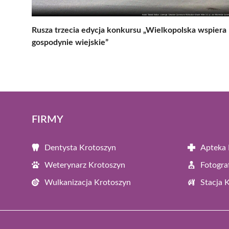
Rusza trzecia edycja konkursu „Wielkopolska wspiera
gospodynie wiejskie”
FIRMY
Dentysta Krotoszyn
Apteka 
Weterynarz Krotoszyn
Fotogra
Wulkanizacja Krotoszyn
Stacja 