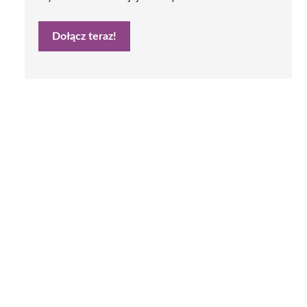
Dołącz teraz!