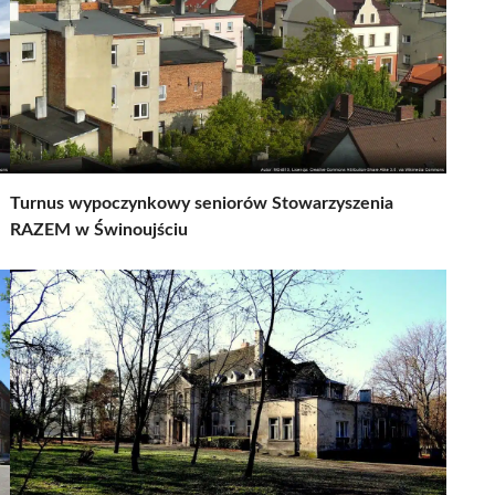
Turnus wypoczynkowy seniorów Stowarzyszenia
RAZEM w Świnoujściu