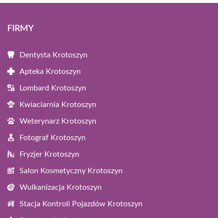
FIRMY
Dentysta Krotoszyn
Apteka Krotoszyn
Lombard Krotoszyn
Kwiaciarnia Krotoszyn
Weterynarz Krotoszyn
Fotograf Krotoszyn
Fryzjer Krotoszyn
Salon Kosmetyczny Krotoszyn
Wulkanizacja Krotoszyn
Stacja Kontroli Pojazdów Krotoszyn