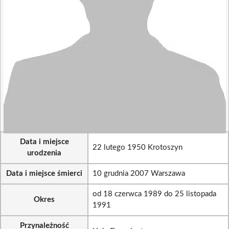
Data i miejsce
22 lutego 1950 Krotoszyn
urodzenia
Data i miejsce śmierci
10 grudnia 2007 Warszawa
od 18 czerwca 1989 do 25 listopada
Okres
1991
Przynależność