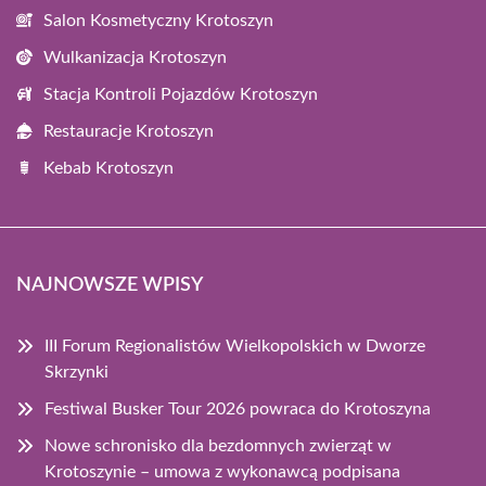
Salon Kosmetyczny Krotoszyn
Wulkanizacja Krotoszyn
Stacja Kontroli Pojazdów Krotoszyn
Restauracje Krotoszyn
Kebab Krotoszyn
NAJNOWSZE WPISY
III Forum Regionalistów Wielkopolskich w Dworze
Skrzynki
Festiwal Busker Tour 2026 powraca do Krotoszyna
Nowe schronisko dla bezdomnych zwierząt w
Krotoszynie – umowa z wykonawcą podpisana